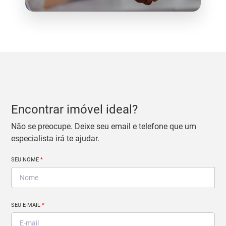
Encontrar imóvel ideal?
Não se preocupe. Deixe seu email e telefone que um
especialista irá te ajudar.
SEU NOME
*
SEU E-MAIL
*