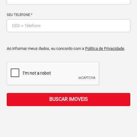
SEU TELEFONE
*
Ao informar meus dados, eu concordo com a
Política de Privacidade
.
BUSCAR IMOVEIS