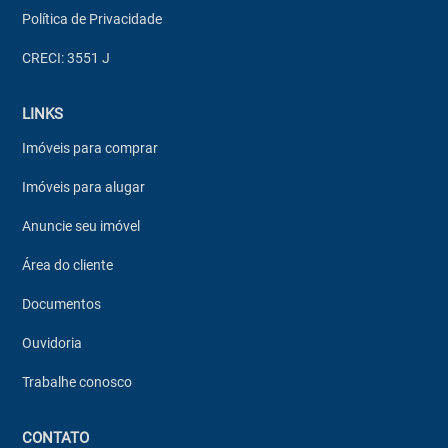
Política de Privacidade
CRECI: 3551 J
LINKS
Imóveis para comprar
Imóveis para alugar
Anuncie seu imóvel
Área do cliente
Documentos
Ouvidoria
Trabalhe conosco
CONTATO