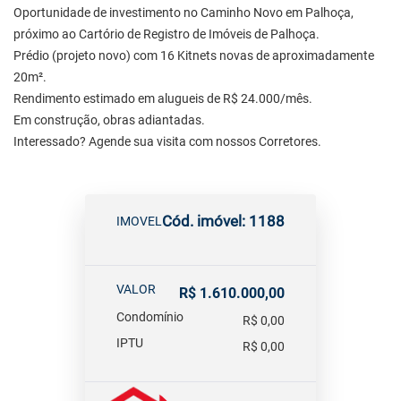
Oportunidade de investimento no Caminho Novo em Palhoça,
próximo ao Cartório de Registro de Imóveis de Palhoça.
Prédio (projeto novo) com 16 Kitnets novas de aproximadamente
20m².
Rendimento estimado em alugueis de R$ 24.000/mês.
Em construção, obras adiantadas.
Interessado? Agende sua visita com nossos Corretores.
Cód. imóvel: 1188
IMOVEL
VALOR
R$ 1.610.000,00
Condomínio
R$ 0,00
IPTU
R$ 0,00