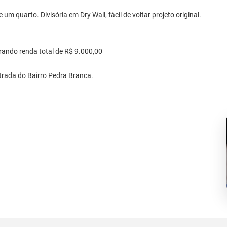
m quarto. Divisória em Dry Wall, fácil de voltar projeto original.
rando renda total de R$ 9.000,00
trada do Bairro Pedra Branca.