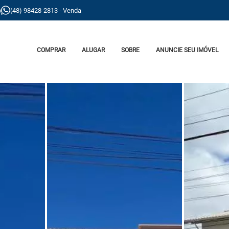
o
(48) 98428-2813 - Venda
COMPRAR
ALUGAR
SOBRE
ANUNCIE SEU IMÓVEL