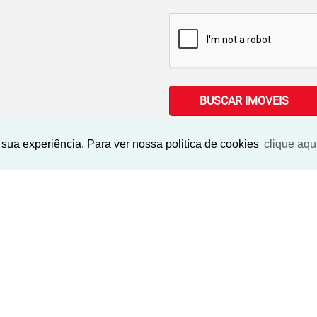
BUSCAR IMOVEIS
sua experiência. Para ver nossa politíca de cookies
clique aqu
Imóveis Similares