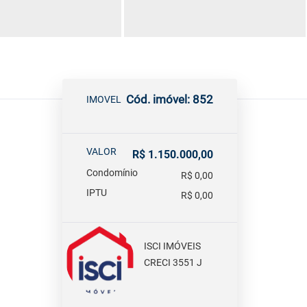
Cód. imóvel: 852
IMOVEL
VALOR
R$ 1.150.000,00
Condomínio
R$ 0,00
IPTU
R$ 0,00
ISCI IMÓVEIS
CRECI 3551 J