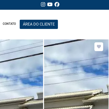
ÁREA DO CLIENTE
CONTATO