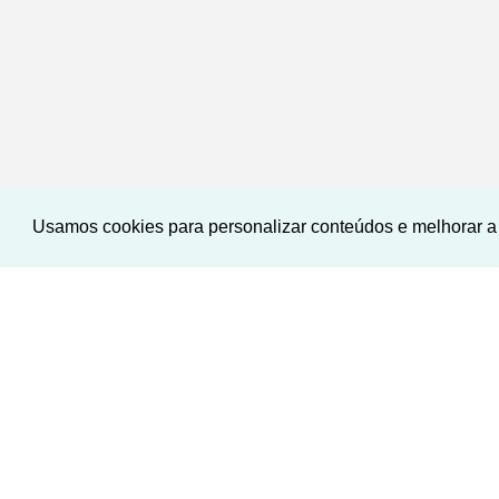
Usamos cookies para personalizar conteúdos e melhorar a 