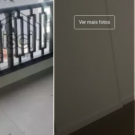
Ver mais fotos