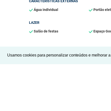
CARACTERÍSTICAS EXTERNAS
Água individual
Portão elet
LAZER
Salão de festas
Espaço Go
Usamos cookies para personalizar conteúdos e melhorar a 