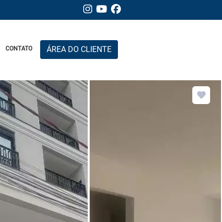
ÁREA DO CLIENTE
CONTATO