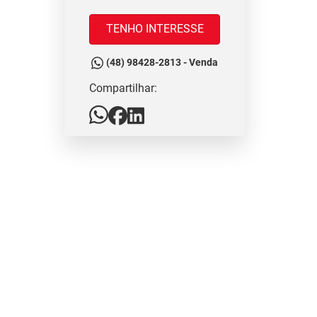
TENHO INTERESSE
(48) 98428-2813 - Venda
Compartilhar: