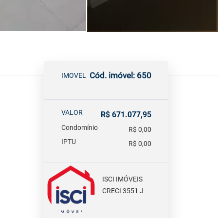
Cód. imóvel: 650
IMOVEL
VALOR
R$ 671.077,95
Condomínio
R$ 0,00
IPTU
R$ 0,00
ISCI IMÓVEIS
CRECI 3551 J