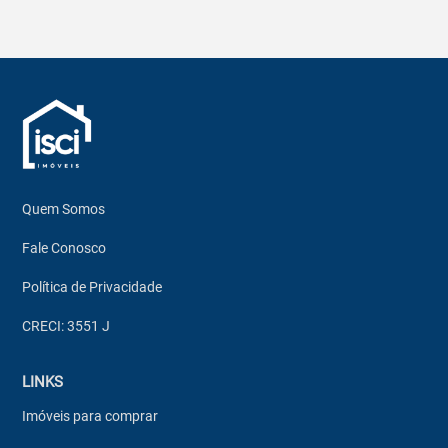
Quem Somos
Fale Conosco
Política de Privacidade
CRECI: 3551 J
LINKS
Imóveis para comprar