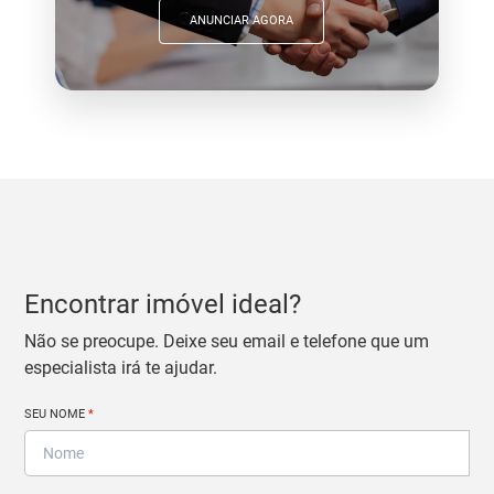
ANUNCIAR AGORA
Encontrar imóvel ideal?
Não se preocupe. Deixe seu email e telefone que um
especialista irá te ajudar.
SEU NOME
*