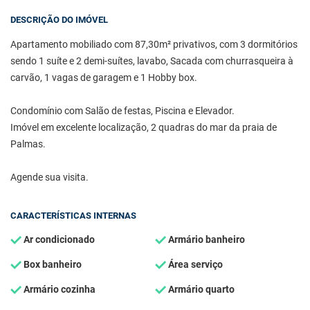
DESCRIÇÃO DO IMÓVEL
Apartamento mobiliado com 87,30m² privativos, com 3 dormitórios
sendo 1 suíte e 2 demi-suítes, lavabo, Sacada com churrasqueira à
carvão, 1 vagas de garagem e 1 Hobby box.
Condomínio com Salão de festas, Piscina e Elevador.
Imóvel em excelente localização, 2 quadras do mar da praia de
Palmas.
Agende sua visita.
CARACTERÍSTICAS INTERNAS
Ar condicionado
Armário banheiro
Box banheiro
Área serviço
Armário cozinha
Armário quarto