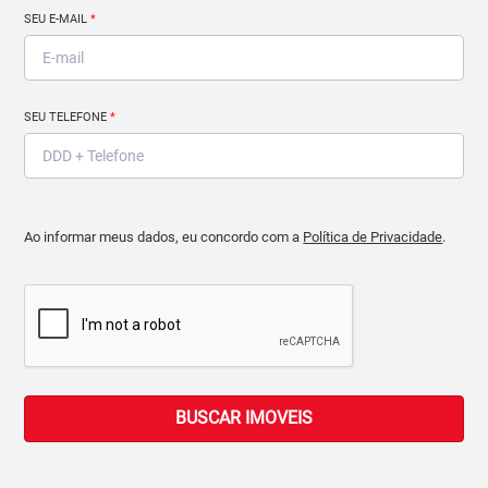
SEU E-MAIL
*
SEU TELEFONE
*
Ao informar meus dados, eu concordo com a
Política de Privacidade
.
BUSCAR IMOVEIS