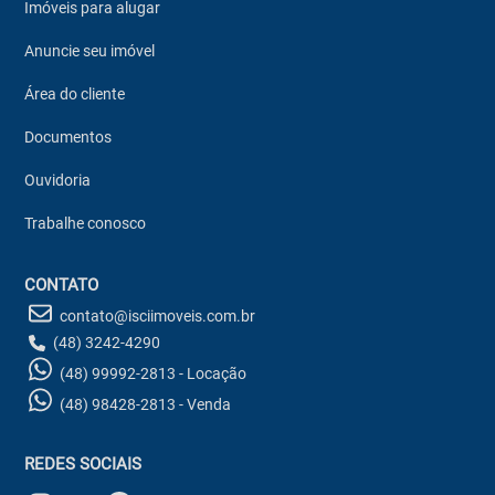
Imóveis para alugar
Anuncie seu imóvel
Área do cliente
Documentos
Ouvidoria
Trabalhe conosco
CONTATO
contato@isciimoveis.com.br
(48) 3242-4290
(48) 99992-2813 - Locação
(48) 98428-2813 - Venda
REDES SOCIAIS