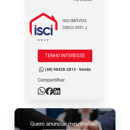
ISCI IMÓVEIS
CRECI 3551 J
TENHO INTERESSE
(48) 98428-2813 - Venda
Compartilhar:
Quero anunciar meu imóvel