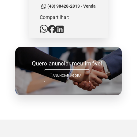
(48) 98428-2813 - Venda
Compartilhar:
Quero anunciar meu imóvel
ANUNCIAR AGORA