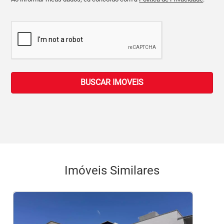
BUSCAR IMOVEIS
Imóveis Similares