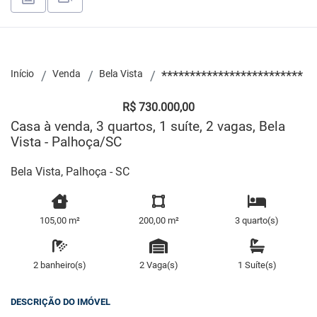
Início
Venda
Bela Vista
*************************
R$ 730.000,00
Casa à venda, 3 quartos, 1 suíte, 2 vagas, Bela
Vista - Palhoça/SC
Bela Vista, Palhoça - SC
105,00 m²
200,00 m²
3 quarto(s)
2 banheiro(s)
2 Vaga(s)
1 Suíte(s)
DESCRIÇÃO DO IMÓVEL