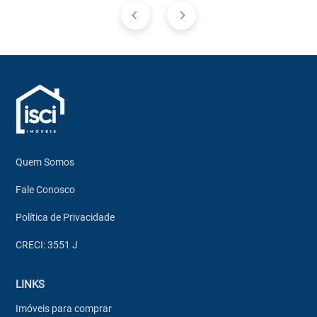
Quem Somos
Fale Conosco
Política de Privacidade
CRECI: 3551 J
LINKS
Imóveis para comprar