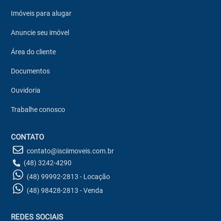
Imóveis para alugar
Anuncie seu imóvel
Área do cliente
Documentos
Ouvidoria
Trabalhe conosco
CONTATO
contato@isciimoveis.com.br
(48) 3242-4290
(48) 99992-2813 - Locação
(48) 98428-2813 - Venda
REDES SOCIAIS