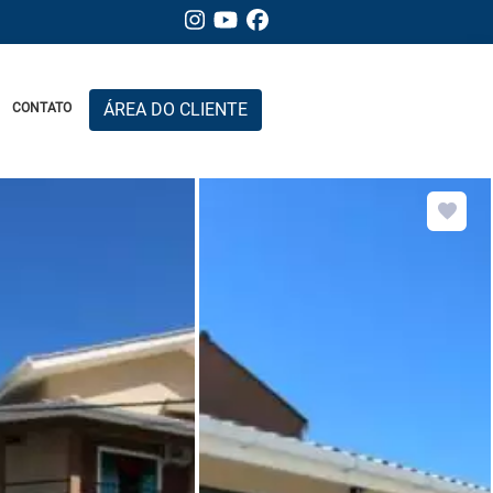
ÁREA DO CLIENTE
CONTATO