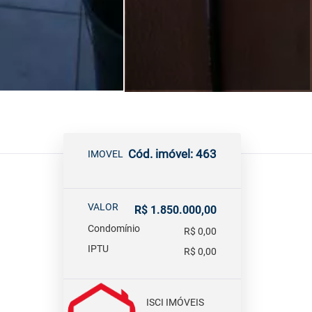
Cód. imóvel: 463
IMOVEL
VALOR
R$ 1.850.000,00
Condomínio
R$ 0,00
IPTU
R$ 0,00
ISCI IMÓVEIS