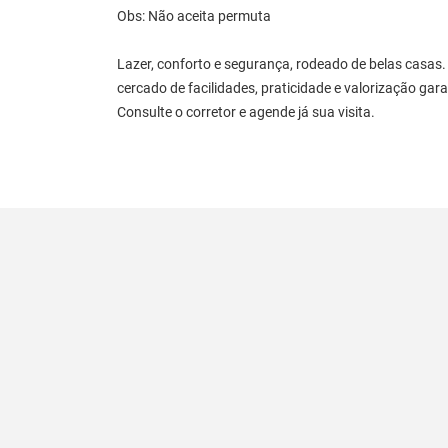
Obs: Não aceita permuta
Lazer, conforto e segurança, rodeado de belas casas. 
cercado de facilidades, praticidade e valorização gara
Consulte o corretor e agende já sua visita.