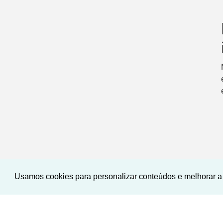
Usamos cookies para personalizar conteúdos e melhorar a 