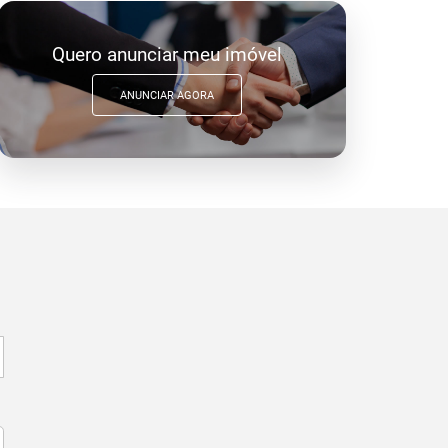
Quero anunciar meu imóvel
ANUNCIAR AGORA