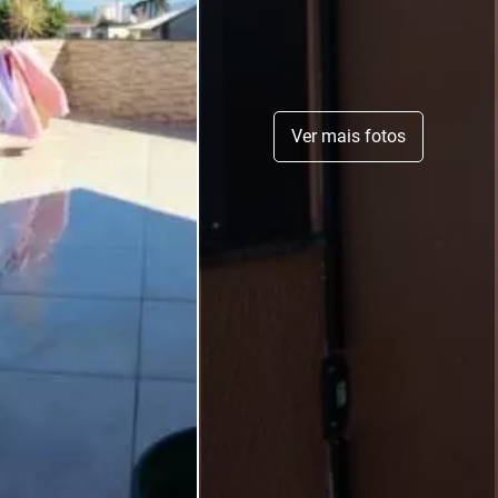
Ver mais fotos