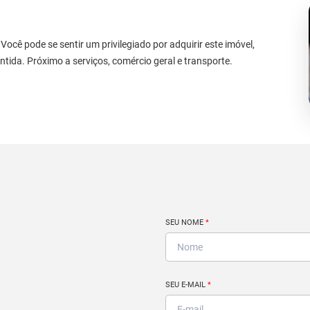
Você pode se sentir um privilegiado por adquirir este imóvel,
ntida. Próximo a serviços, comércio geral e transporte.
SEU NOME
*
SEU E-MAIL
*