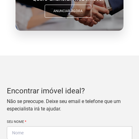
ANUNCIAR AGORA
Encontrar imóvel ideal?
Não se preocupe. Deixe seu email e telefone que um
especialista irá te ajudar.
SEU NOME
*