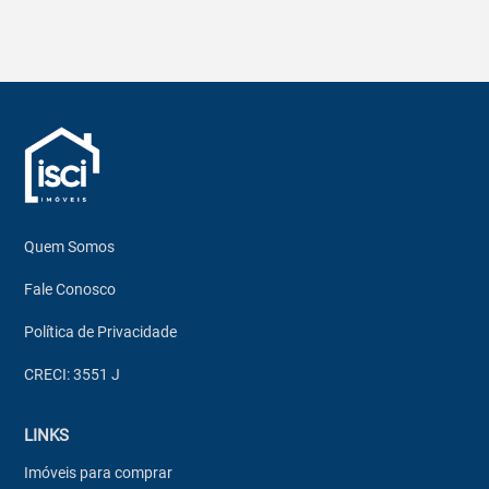
Quem Somos
Fale Conosco
Política de Privacidade
CRECI: 3551 J
LINKS
Imóveis para comprar