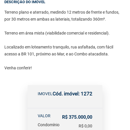
DESCRIÇÃO DO IMÓVEL
Terreno plano e aterrado, medindo 12 metros de frente e fundos,
por 30 metros em ambas as lateriais, totalizando 360m².
Terreno em área mista (viabilidade comercial e residencial).
Localizado em loteamento tranquilo, rua asfaltada, com fácil
acesso a BR 101, próximo ao Mar, e ao Combo atacadista.
Venha conferir!
Cód. imóvel: 1272
IMOVEL
VALOR
R$ 375.000,00
Condomínio
R$ 0,00