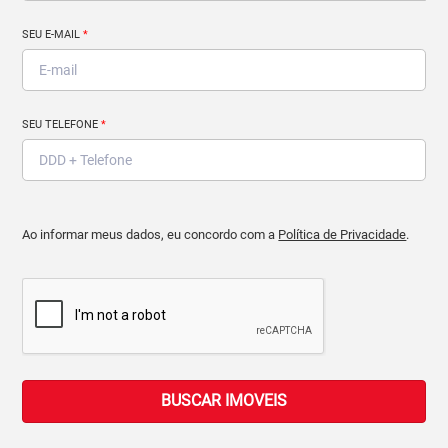
SEU E-MAIL
*
SEU TELEFONE
*
Ao informar meus dados, eu concordo com a
Política de Privacidade
.
BUSCAR IMOVEIS