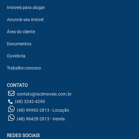
Imóveis para alugar
Anuncie seu imóvel
Área do cliente
Documentos
Ouvidoria
Trabalhe conosco
CONTATO
contato@isciimoveis.com.br
(48) 3242-4290
(48) 99992-2813 - Locação
(48) 98428-2813 - Venda
REDES SOCIAIS