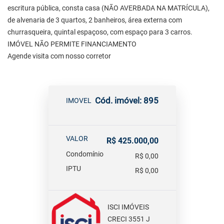
escritura pública, consta casa (NÃO AVERBADA NA MATRÍCULA),
de alvenaria de 3 quartos, 2 banheiros, área externa com
churrasqueira, quintal espaçoso, com espaço para 3 carros.
IMÓVEL NÃO PERMITE FINANCIAMENTO
Agende visita com nosso corretor
Cód. imóvel: 895
IMOVEL
VALOR
R$ 425.000,00
Condomínio
R$ 0,00
IPTU
R$ 0,00
ISCI IMÓVEIS
CRECI 3551 J