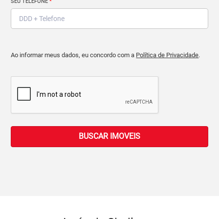
SEU TELEFONE
*
Ao informar meus dados, eu concordo com a
Política de Privacidade
.
BUSCAR IMOVEIS