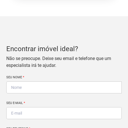
Encontrar imóvel ideal?
Não se preocupe. Deixe seu email e telefone que um
especialista irá te ajudar.
SEU NOME
*
SEU E-MAIL
*