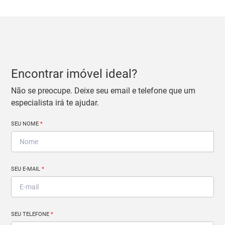
Encontrar imóvel ideal?
Não se preocupe. Deixe seu email e telefone que um
especialista irá te ajudar.
SEU NOME
*
SEU E-MAIL
*
SEU TELEFONE
*