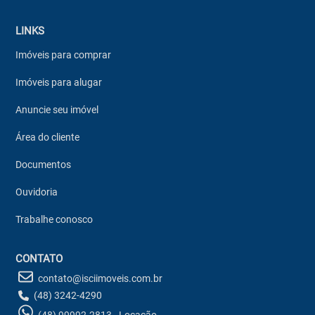
LINKS
Imóveis para comprar
Imóveis para alugar
Anuncie seu imóvel
Área do cliente
Documentos
Ouvidoria
Trabalhe conosco
CONTATO
contato@isciimoveis.com.br
(48) 3242-4290