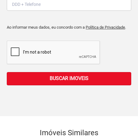
Ao informar meus dados, eu concordo com a
Política de Privacidade
.
BUSCAR IMOVEIS
Imóveis Similares