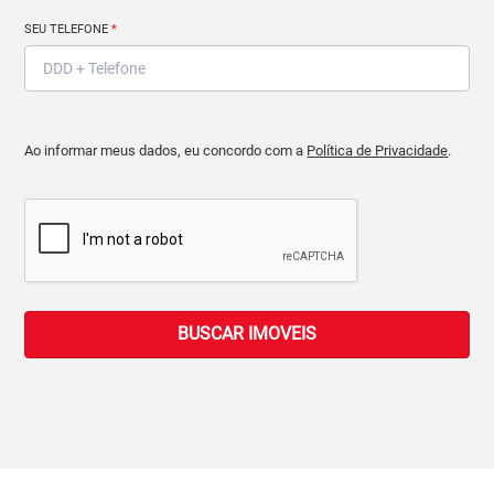
SEU TELEFONE
*
Ao informar meus dados, eu concordo com a
Política de Privacidade
.
BUSCAR IMOVEIS