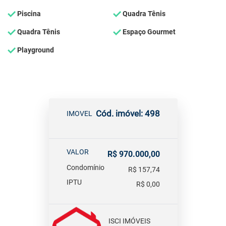
Piscina
Quadra Tênis
Quadra Tênis
Espaço Gourmet
Playground
Cód. imóvel: 498
IMOVEL
VALOR
R$ 970.000,00
Condomínio
R$ 157,74
IPTU
R$ 0,00
ISCI IMÓVEIS