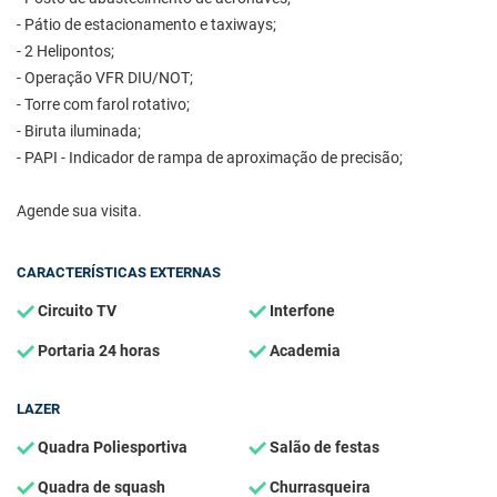
- Pátio de estacionamento e taxiways;
- 2 Helipontos;
- Operação VFR DIU/NOT;
- Torre com farol rotativo;
- Biruta iluminada;
- PAPI - Indicador de rampa de aproximação de precisão;
Agende sua visita.
CARACTERÍSTICAS EXTERNAS
Circuito TV
Interfone
Portaria 24 horas
Academia
LAZER
Quadra Poliesportiva
Salão de festas
Quadra de squash
Churrasqueira