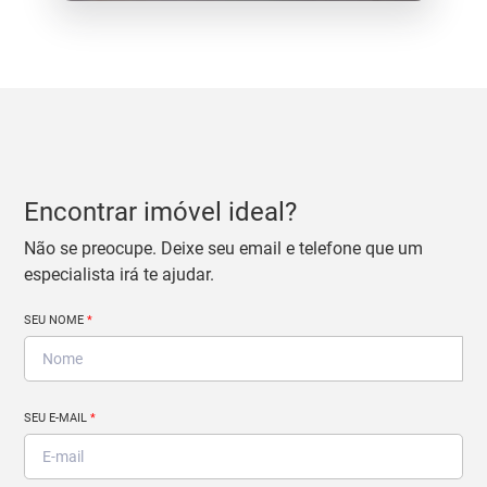
Encontrar imóvel ideal?
Não se preocupe. Deixe seu email e telefone que um
especialista irá te ajudar.
SEU NOME
*
SEU E-MAIL
*