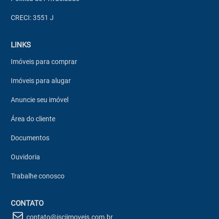
CRECI: 3551 J
LINKS
Imóveis para comprar
Imóveis para alugar
Anuncie seu imóvel
Área do cliente
Documentos
Ouvidoria
Trabalhe conosco
CONTATO
contato@isciimoveis.com.br