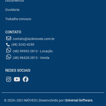
Documentos
Ouvidoria
Trabalhe conosco
CONTATO
contato@isciimoveis.com.br
(48) 3242-4290
(48) 99992-2813 - Locação
(48) 98428-2813 - Venda
REDES SOCIAIS
© 2026 | ISCI IMÓVEIS | Desenvolvido por
Universal Software.