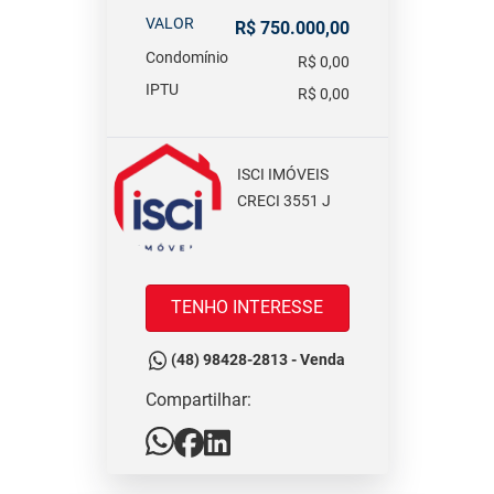
VALOR
R$ 750.000,00
Condomínio
R$ 0,00
IPTU
R$ 0,00
ISCI IMÓVEIS
CRECI 3551 J
TENHO INTERESSE
(48) 98428-2813 - Venda
Compartilhar: