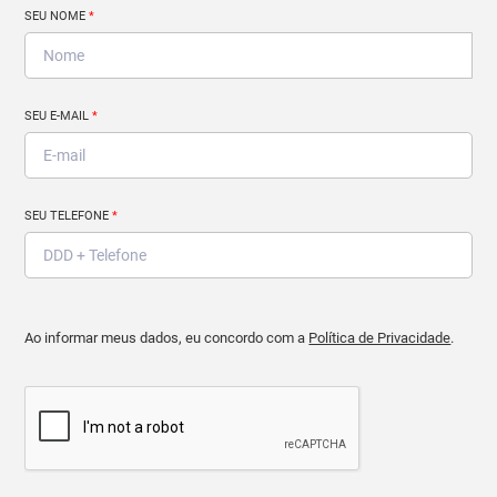
SEU NOME
*
SEU E-MAIL
*
SEU TELEFONE
*
Ao informar meus dados, eu concordo com a
Política de Privacidade
.