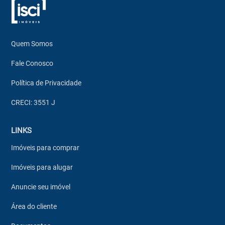
Quem Somos
Fale Conosco
Política de Privacidade
CRECI: 3551 J
LINKS
Imóveis para comprar
Imóveis para alugar
Anuncie seu imóvel
Área do cliente