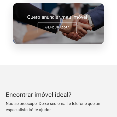
Quero anunciar meu imóvel
ANUNCIAR AGORA
Encontrar imóvel ideal?
Não se preocupe. Deixe seu email e telefone que um
especialista irá te ajudar.