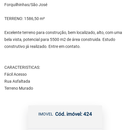
Forquilhinhas/São José
TERRENO: 1586,50 m²
Excelente terreno para construção, bem localizado, alto, com uma
bela vista, potencial para 5500 m2 de área construida. Estudo
construtivo já realizado. Entre em contato.
CARACTERISTICAS:
Fácil Acesso
Rua Asfaltada
Terreno Murado
Cód. imóvel: 424
IMOVEL